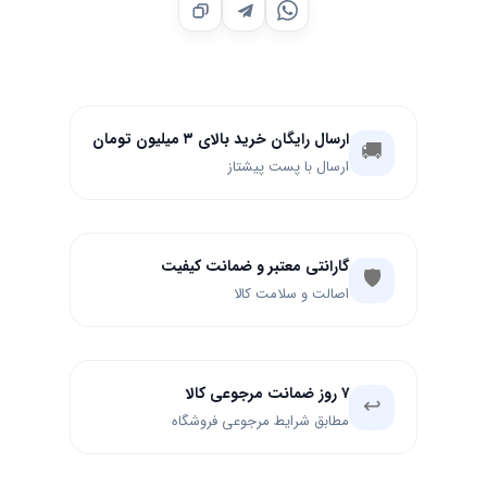
ارسال رایگان خرید بالای ۳ میلیون تومان
🚚
ارسال با پست پیشتاز
گارانتی معتبر و ضمانت کیفیت
🛡️
اصالت و سلامت کالا
۷ روز ضمانت مرجوعی کالا
↩️
مطابق شرایط مرجوعی فروشگاه