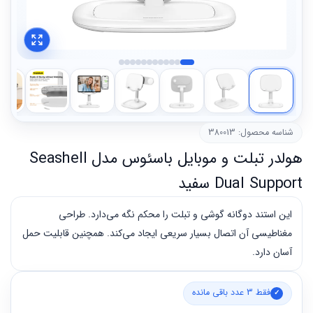
شناسه محصول: 380013
هولدر تبلت و موبایل باسئوس مدل Seashell
Dual Support سفید
این استند دوگانه گوشی و تبلت را محکم نگه می‌دارد. طراحی
مغناطیسی آن اتصال بسیار سریعی ایجاد می‌کند. همچنین قابلیت حمل
آسان دارد.
فقط 3 عدد باقی مانده