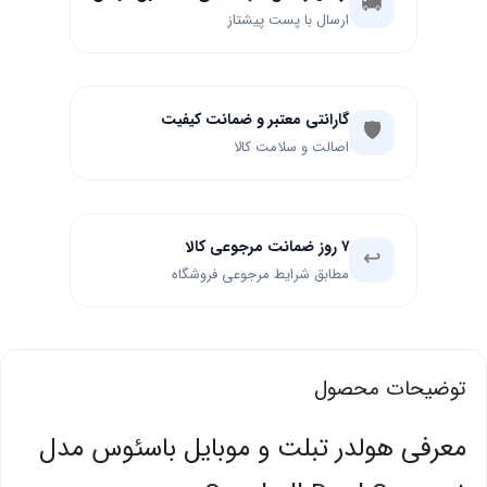
🚚
ارسال با پست پیشتاز
گارانتی معتبر و ضمانت کیفیت
🛡️
اصالت و سلامت کالا
۷ روز ضمانت مرجوعی کالا
↩️
مطابق شرایط مرجوعی فروشگاه
توضیحات محصول
معرفی هولدر تبلت و موبایل باسئوس مدل