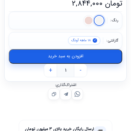
تومان
2,844,000
رنگ
گارانتی
18 ماهه آونگ
افزودن به سبد خرید
+
-
اشتراک‌گذاری:
ارسال رایگان خرید بالای ۳ میلیون تومان