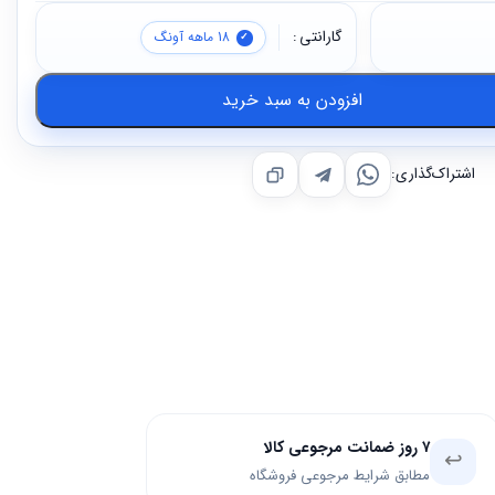
گارانتی
18 ماهه آونگ
افزودن به سبد خرید
اشتراک‌گذاری:
۷ روز ضمانت مرجوعی کالا
↩️
مطابق شرایط مرجوعی فروشگاه