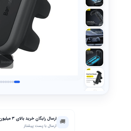
ارسال رایگان خرید بالای ۳ میلیون تومان
🚚
ارسال با پست پیشتاز