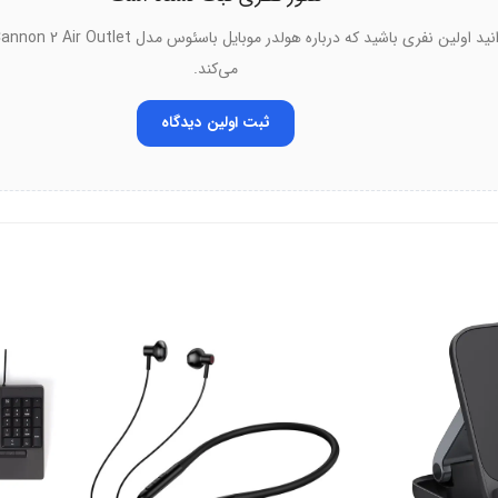
 نیروی اولیه خود را حفظ می‌کنند.
ی می‌ماند.
می‌کند.
ط سخت، گوشی شما ایمن است.
ثبت اولین دیدگاه
ل را تضمین می‌کند.
شما می‌توانید صفحه گوشی را در هر جهتی تنظیم کنید. چرخش ۳۶۰ درجه‌ای امکان دیدن بهینه را فرا
ی تغییر دهید.
ل را بهتر مشاهده کنید.
 ببرید.
 دسترس هستند.