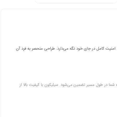
 محصول گوشی شما را با امنیت کامل در جای خود نگه می‌دارد. طراحی منحصر به فرد آن
د. ثبات دستگاه شما در طول مسیر تضمین می‌شود. سیلیکون با کیفیت بالا از