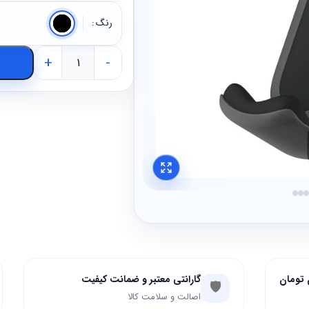
رنگ
+
-
گارانتی معتبر و ضمانت کیفیت
🛡️
اصالت و سلامت کالا