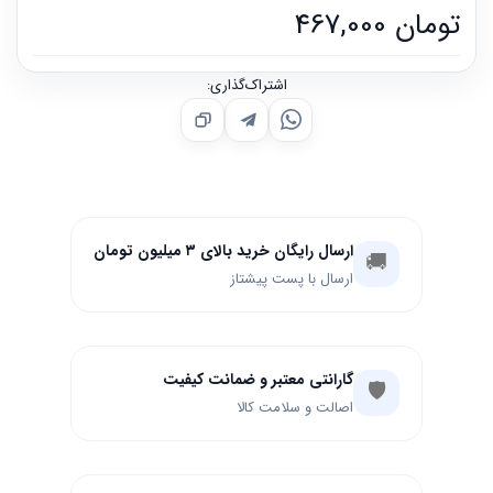
تومان
467,000
اشتراک‌گذاری:
ارسال رایگان خرید بالای ۳ میلیون تومان
🚚
ارسال با پست پیشتاز
گارانتی معتبر و ضمانت کیفیت
🛡️
اصالت و سلامت کالا