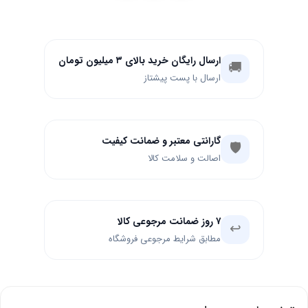
ارسال رایگان خرید بالای ۳ میلیون تومان
🚚
ارسال با پست پیشتاز
گارانتی معتبر و ضمانت کیفیت
🛡️
اصالت و سلامت کالا
۷ روز ضمانت مرجوعی کالا
↩️
مطابق شرایط مرجوعی فروشگاه