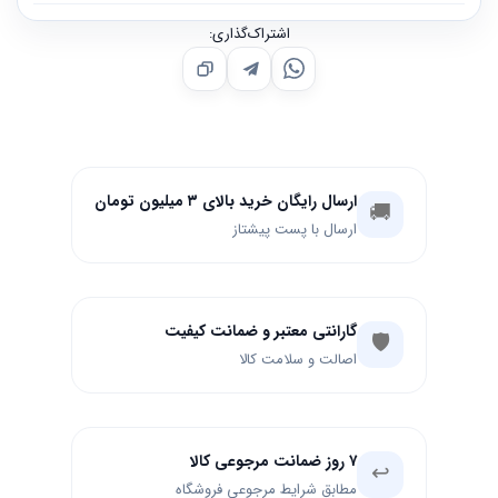
اشتراک‌گذاری:
ارسال رایگان خرید بالای ۳ میلیون تومان
🚚
ارسال با پست پیشتاز
گارانتی معتبر و ضمانت کیفیت
🛡️
اصالت و سلامت کالا
۷ روز ضمانت مرجوعی کالا
↩️
مطابق شرایط مرجوعی فروشگاه