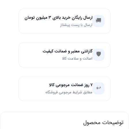
ارسال رایگان خرید بالای ۳ میلیون تومان
🚚
ارسال با پست پیشتاز
گارانتی معتبر و ضمانت کیفیت
🛡️
اصالت و سلامت کالا
۷ روز ضمانت مرجوعی کالا
↩️
مطابق شرایط مرجوعی فروشگاه
توضیحات محصول