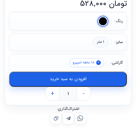
تومان
528,000
رنگ
سایز
1 متر
گارانتی
18 ماهه اسپیرو
افزودن به سبد خرید
+
-
اشتراک‌گذاری: