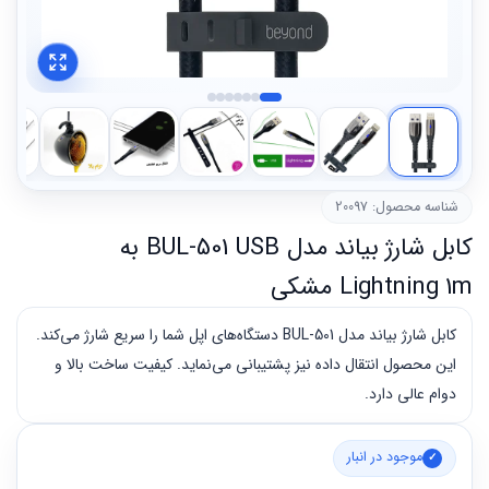
شناسه محصول: 20097
کابل شارژ بیاند مدل BUL-501 USB به
Lightning 1m مشکی
کابل شارژ بیاند مدل BUL-501 دستگاه‌های اپل شما را سریع شارژ می‌کند.
این محصول انتقال داده نیز پشتیبانی می‌نماید. کیفیت ساخت بالا و
دوام عالی دارد.
موجود در انبار