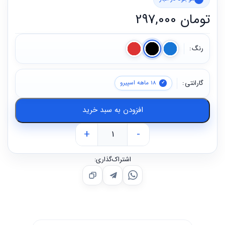
تومان
297,000
رنگ
گارانتی
18 ماهه اسپیرو
افزودن به سبد خرید
+
-
اشتراک‌گذاری: