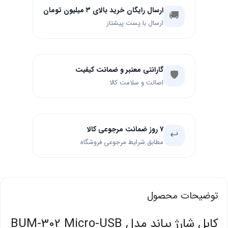
ارسال رایگان خرید بالای ۳ میلیون تومان
🚚
ارسال با پست پیشتاز
گارانتی معتبر و ضمانت کیفیت
🛡️
اصالت و سلامت کالا
۷ روز ضمانت مرجوعی کالا
↩️
مطابق شرایط مرجوعی فروشگاه
توضیحات محصول
کابل شارژ بیاند مدل BUM-302 Micro-USB