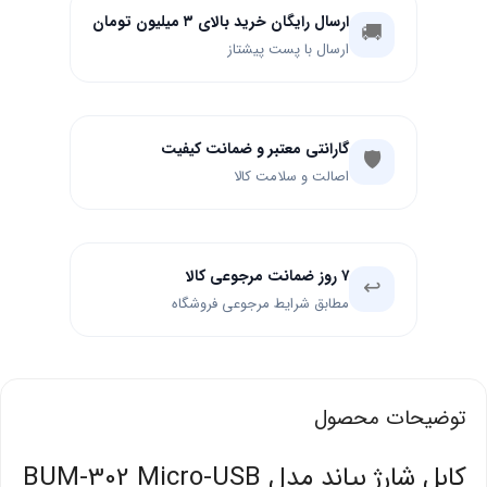
ارسال رایگان خرید بالای ۳ میلیون تومان
🚚
ارسال با پست پیشتاز
گارانتی معتبر و ضمانت کیفیت
🛡️
اصالت و سلامت کالا
۷ روز ضمانت مرجوعی کالا
↩️
مطابق شرایط مرجوعی فروشگاه
توضیحات محصول
کابل شارژ بیاند مدل BUM-302 Micro-USB