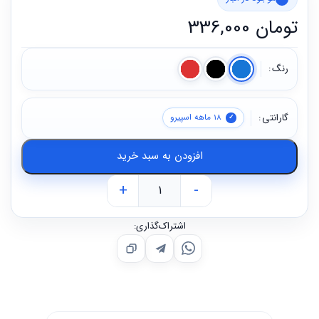
تومان
336,000
رنگ
گارانتی
18 ماهه اسپیرو
افزودن به سبد خرید
+
-
اشتراک‌گذاری: