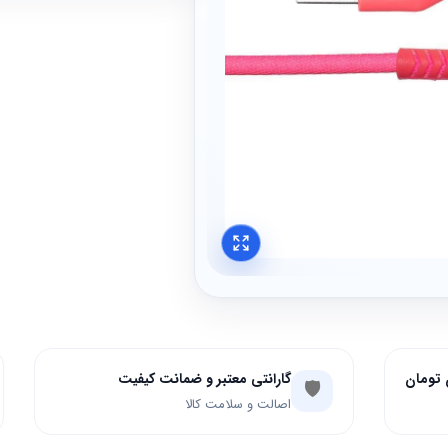
گارانتی معتبر و ضمانت کیفیت
🛡️
اصالت و سلامت کالا