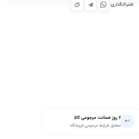
اشتراک‌گذاری:
۷ روز ضمانت مرجوعی کالا
↩️
مطابق شرایط مرجوعی فروشگاه