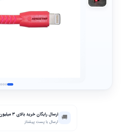
ارسال رایگان خرید بالای ۳ میلیون تومان
🚚
ارسال با پست پیشتاز