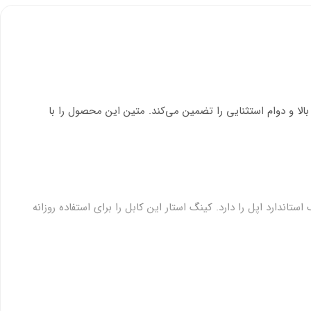
یت ساخت بالا و دوام استثنایی را تضمین می‌کند. متین این محصول را با
گ استاندارد اپل را دارد. کینگ استار این کابل را برای استفاده روزانه