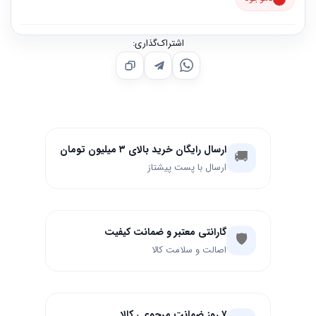
ماهه متین. مناسب برای گوشی‌های اندروید جدید و تبلت‌ها.
اشتراک‌گذاری:
ارسال رایگان خرید بالای ۳ میلیون تومان
🚚
ارسال با پست پیشتاز
گارانتی معتبر و ضمانت کیفیت
🛡️
اصالت و سلامت کالا
۷ روز ضمانت مرجوعی کالا