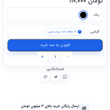
تومان
110,000
رنگ
گارانتی
12 ماهه داده پرداز متین
افزودن به سبد خرید
+
-
اشتراک‌گذاری:
ارسال رایگان خرید بالای ۳ میلیون تومان
🚚