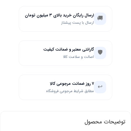
ارسال رایگان خرید بالای ۳ میلیون تومان
🚚
ارسال با پست پیشتاز
گارانتی معتبر و ضمانت کیفیت
🛡️
اصالت و سلامت کالا
۷ روز ضمانت مرجوعی کالا
↩️
مطابق شرایط مرجوعی فروشگاه
توضیحات محصول