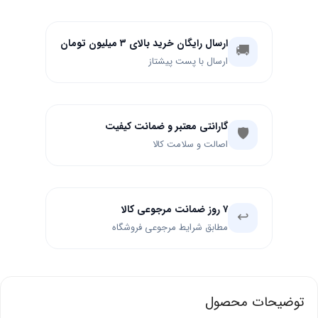
ارسال رایگان خرید بالای ۳ میلیون تومان
🚚
ارسال با پست پیشتاز
گارانتی معتبر و ضمانت کیفیت
🛡️
اصالت و سلامت کالا
۷ روز ضمانت مرجوعی کالا
↩️
مطابق شرایط مرجوعی فروشگاه
توضیحات محصول