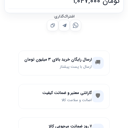
تومان
1,047,000
اشتراک‌گذاری:
ارسال رایگان خرید بالای ۳ میلیون تومان
🚚
ارسال با پست پیشتاز
گارانتی معتبر و ضمانت کیفیت
🛡️
اصالت و سلامت کالا
۷ روز ضمانت مرجوعی کالا