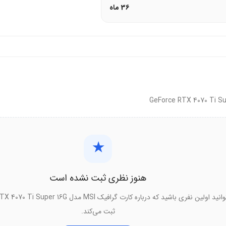
36 ماه
★
هنوز نظری ثبت نشده است
ثبت می‌کند.