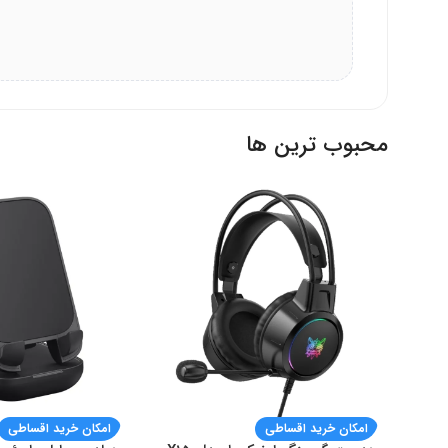
محبوب ترین ها
امکان خرید اقساطی
امکان خرید اقساطی