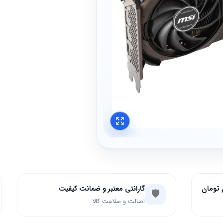
گارانتی معتبر و ضمانت کیفیت
🛡️
اصالت و سلامت کالا