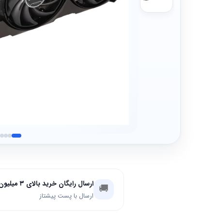
ارسال رایگان خرید بالای ۳ میلیون تومان
🚚
ارسال با پست پیشتاز