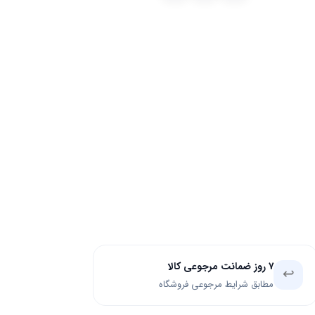
۷ روز ضمانت مرجوعی کالا
↩️
مطابق شرایط مرجوعی فروشگاه