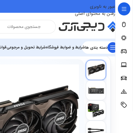
عبور به ناوبری
رفتن به محتوای اصلی
شرایط و ضوابط فروشگاه
شرایط تحویل و مرجوعی
قوان
دسته بندی ها
فروشگاه
تجهیزات گیمینگ
تجهیزات سخت افزاری گیمینگ
کارت گ