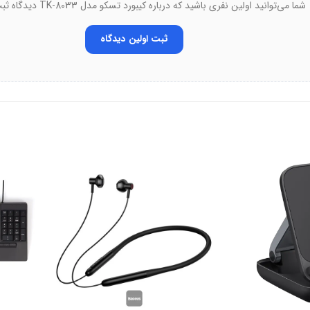
شما می‌توانید اولین نفری باشید که درباره کیبورد تسکو مدل TK-8033 دیدگاه ثبت می‌کند.
ثبت اولین دیدگاه