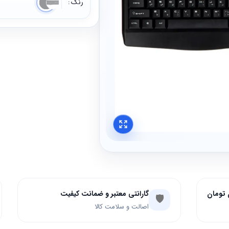
رنگ
گارانتی معتبر و ضمانت کیفیت
🛡️
اصالت و سلامت کالا