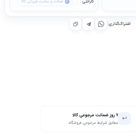
گارانتی
اصالت و سلامت فیزیکی کالا
اشتراک‌گذاری:
۷ روز ضمانت مرجوعی کالا
↩️
مطابق شرایط مرجوعی فروشگاه