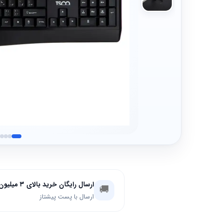
ارسال رایگان خرید بالای ۳ میلیون تومان
🚚
ارسال با پست پیشتاز