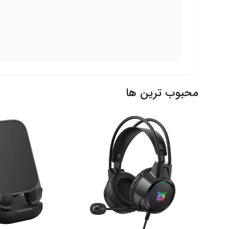
محبوب ترین ها