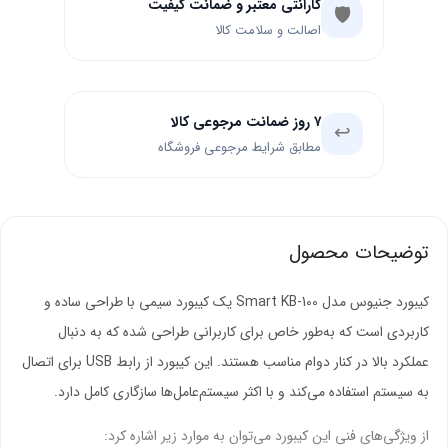
گارانتی معتبر و ضمانت کیفیت
🛡️
اصالت و سلامت کالا
۷ روز ضمانت مرجوعی کالا
↩️
مطابق شرایط مرجوعی فروشگاه
توضیحات محصول
کیبورد جنیوس مدل Smart KB-100 یک کیبورد سیمی با طراحی ساده و
کاربردی است که به‌طور خاص برای کاربرانی طراحی شده که به دنبال
عملکرد بالا در کنار دوام مناسب هستند. این کیبورد از رابط USB برای اتصال
به سیستم استفاده می‌کند و با اکثر سیستم‌عامل‌ها سازگاری کامل دارد.
از ویژگی‌های فنی این کیبورد می‌توان به موارد زیر اشاره کرد: