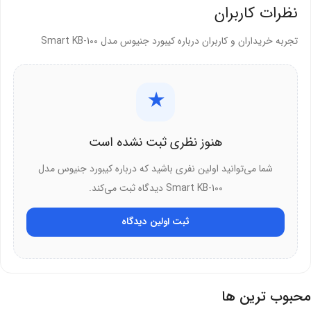
نظرات کاربران
تجربه خریداران و کاربران درباره کیبورد جنیوس مدل Smart KB-100
★
هنوز نظری ثبت نشده است
شما می‌توانید اولین نفری باشید که درباره کیبورد جنیوس مدل
Smart KB-100 دیدگاه ثبت می‌کند.
ثبت اولین دیدگاه
محبوب ترین ها