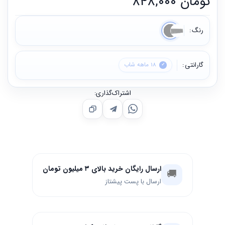
تومان
848,000
رنگ
گارانتی
18 ماهه شاب
اشتراک‌گذاری:
ارسال رایگان خرید بالای ۳ میلیون تومان
🚚
ارسال با پست پیشتاز