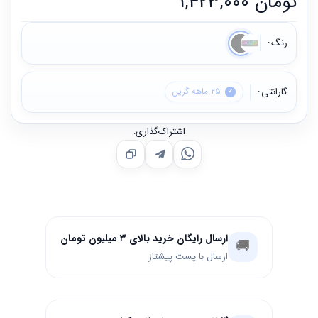
تومان
1,423,000
رنگ
گارانتی
25 ماهه گرین
اشتراک‌گذاری:
ارسال رایگان خرید بالای ۳ میلیون تومان
🚚
ارسال با پست پیشتاز