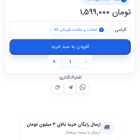
تومان
1,599,000
گارانتی
اصالت و سلامت فیزیکی کالا
افزودن به سبد خرید
+
-
اشتراک‌گذاری:
ارسال رایگان خرید بالای ۳ میلیون تومان
🚚
ارسال با پست پیشتاز