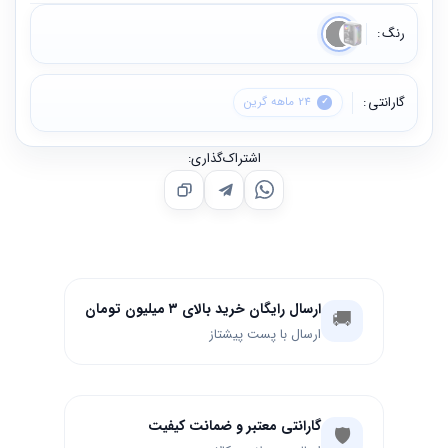
رنگ
گارانتی
24 ماهه گرین
اشتراک‌گذاری:
ارسال رایگان خرید بالای ۳ میلیون تومان
🚚
ارسال با پست پیشتاز
گارانتی معتبر و ضمانت کیفیت
🛡️