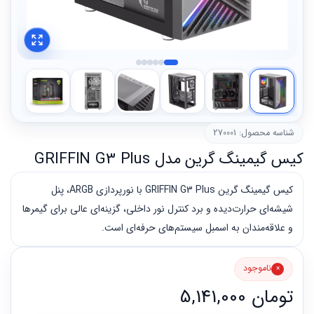
شناسه محصول: 270001
کیس گیمینگ گرین مدل GRIFFIN G3 Plus
کیس گیمینگ گرین GRIFFIN G3 Plus با نورپردازی ARGB، پنل
شیشه‌ای حرارت‌دیده و برد کنترل نور داخلی، گزینه‌ای عالی برای گیمرها
و علاقه‌مندان به اسمبل سیستم‌های حرفه‌ای است.
ناموجود
تومان
5,141,000