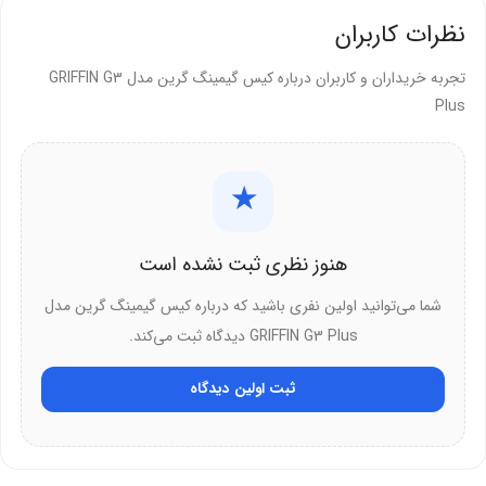
نظرات کاربران
گزینه‌ای ایده‌آل برای سیستم‌های گیمینگ حرفه‌ای تبدیل کرده است.
تجربه خریداران و کاربران درباره کیس گیمینگ گرین مدل GRIFFIN G3
Plus
★
هنوز نظری ثبت نشده است
شما می‌توانید اولین نفری باشید که درباره کیس گیمینگ گرین مدل
GRIFFIN G3 Plus دیدگاه ثبت می‌کند.
ثبت اولین دیدگاه