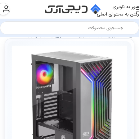
عبور به ناوبری
رفتن به محتوای اصلی
فروشگاه
تجهیزات گیمینگ
تجهیزات سخت افزاری گیمینگ
کیس گیمینگ