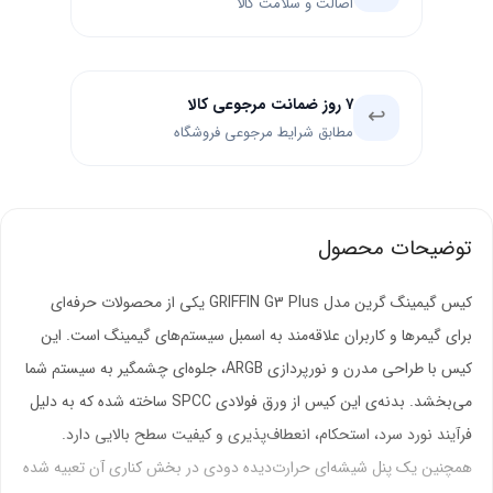
اصالت و سلامت کالا
۷ روز ضمانت مرجوعی کالا
↩️
مطابق شرایط مرجوعی فروشگاه
توضیحات محصول
کیس گیمینگ گرین مدل GRIFFIN G3 Plus یکی از محصولات حرفه‌ای
برای گیمرها و کاربران علاقه‌مند به اسمبل سیستم‌های گیمینگ است. این
کیس با طراحی مدرن و نورپردازی ARGB، جلوه‌ای چشمگیر به سیستم شما
می‌بخشد. بدنه‌ی این کیس از ورق فولادی SPCC ساخته شده که به دلیل
فرآیند نورد سرد، استحکام، انعطاف‌پذیری و کیفیت سطح بالایی دارد.
همچنین یک پنل شیشه‌ای حرارت‌دیده دودی در بخش کناری آن تعبیه شده