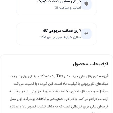
گارانتی معتبر و ضمانت کیفیت
🛡️
اصالت و سلامت کالا
۷ روز ضمانت مرجوعی کالا
↩️
مطابق شرایط مرجوعی فروشگاه
توضیحات محصول
گیرنده دیجیتال مای جیکا مدل T119
یک دستگاه حرفه‌ای برای دریافت
شبکه‌های تلویزیونی با کیفیت بالا است. این گیرنده با قابلیت دریافت
سیگنال‌های دیجیتال، امکان مشاهده شبکه‌های تلویزیونی را بدون نیاز به
اینترنت فراهم می‌کند. با طراحی جمع‌وجور و امکانات پیشرفته، این مدل
گزینه‌ای عالی برای کاربرانی است که به دنبال کیفیت تصویر بالا و عملکرد