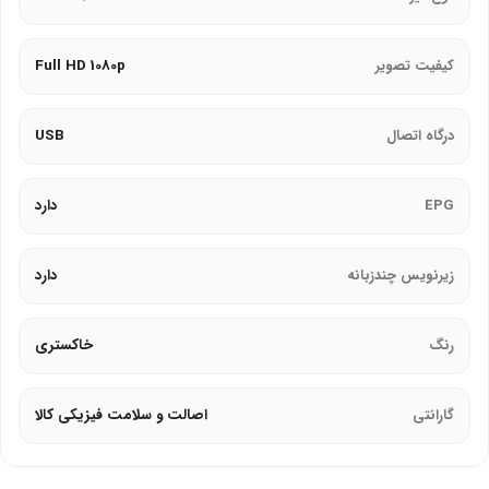
کیفیت تصویر
Full HD 1080p
درگاه اتصال
USB
EPG
دارد
زیرنویس چندزبانه
دارد
رنگ
خاکستری
گارانتی
اصالت و سلامت فیزیکی کالا