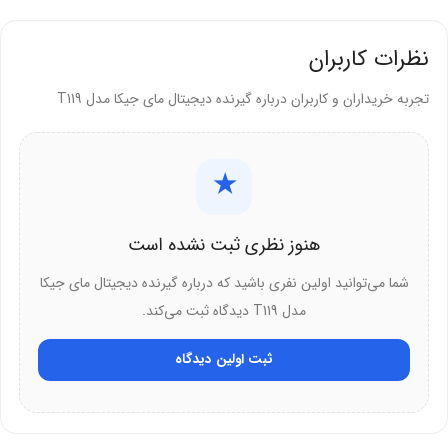
نظرات کاربران
تجربه خریداران و کاربران درباره گیرنده دیجیتال مای جیکا مدل T119
★
هنوز نظری ثبت نشده است
شما می‌توانید اولین نفری باشید که درباره گیرنده دیجیتال مای جیکا
مدل T119 دیدگاه ثبت می‌کند.
ثبت اولین دیدگاه