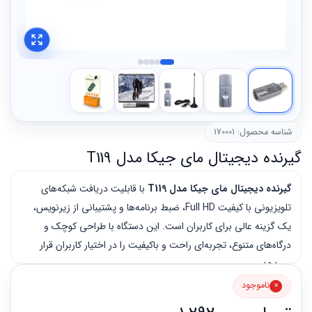
شناسه محصول: 170001
گیرنده دیجیتال مای جیکا مدل T119
گیرنده دیجیتال مای جیکا مدل T119
با قابلیت دریافت شبکه‌های
تلویزیونی با کیفیت Full HD، ضبط برنامه‌ها و پشتیبانی از زیرنویس،
یک گزینه عالی برای کاربران است. این دستگاه با طراحی کوچک و
درگاه‌های متنوع، تجربه‌ای راحت و باکیفیت را در اختیار کاربران قرار
می‌دهد.
ناموجود