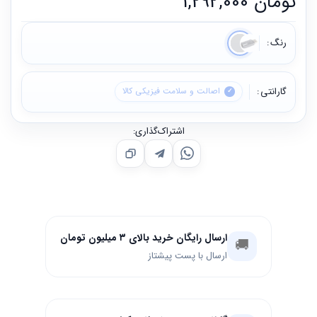
تومان
1,292,000
رنگ
گارانتی
اصالت و سلامت فیزیکی کالا
اشتراک‌گذاری:
ارسال رایگان خرید بالای ۳ میلیون تومان
🚚
ارسال با پست پیشتاز