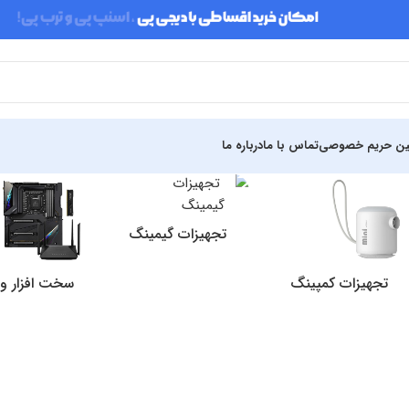
ین حریم خصوصی
تماس با ما
درباره ما
تجهیزات گیمینگ
تجهیزات کمپینگ
سخت افزار و