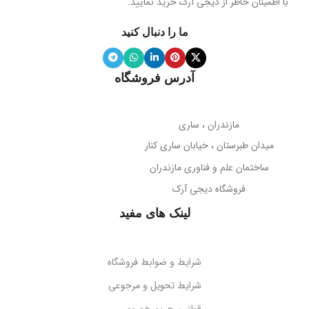
با اطمینان خاطر از دیجی آرک خرید نمایید.
ما را دنبال کنید
آدرس فروشگاه
مازندران ، ساری
میدان طبرستان ، خیابان ساری کنار
ساختمان علم و فناوری مازندران
فروشگاه دیجی آرک
لینک های مفید
شرایط و ضوابط فروشگاه
شرایط تحویل و مرجوعی
قوانین حریم خصوصی