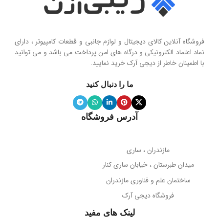
فروشگاه آنلاین کالای دیجیتال و لوازم جانبی و قطعات کامپیوتر ، دارای
نماد اعتماد الکترونیکی و درگاه های امن پرداخت می باشد و می توانید
با اطمینان خاطر از دیجی آرک خرید نمایید.
ما را دنبال کنید
آدرس فروشگاه
مازندران ، ساری
میدان طبرستان ، خیابان ساری کنار
ساختمان علم و فناوری مازندران
فروشگاه دیجی آرک
لینک های مفید