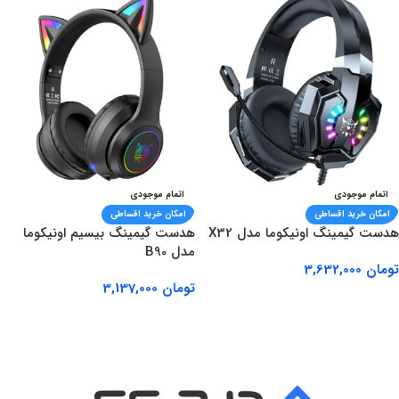
اتمام موجودی
اتمام موجودی
امکان خرید اقساطی
امکان خرید اقساطی
هدست گیمینگ اونیکوما مدل X32
هدست گیمینگ بیسیم اونیکوما
مدل B90
تومان
3,632,000
تومان
3,137,000
اطلاعات بیشتر
اطلاعات بیشتر