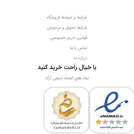
شرایط و ضوابط فروشگاه
شرایط تحویل و مرجوعی
قوانین حریم خصوصی
تماس با ما
درباره ما
با خیال راحت خرید کنید
نماد های اعتماد دیجی آرک