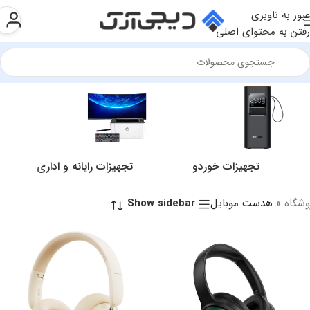
عبور به ناوبری
رفتن به محتوای اصلی
تجهیزات خوردو
تجهیزات رایانه و اداری
وشگاه
»
هدست موبایل
Show sidebar