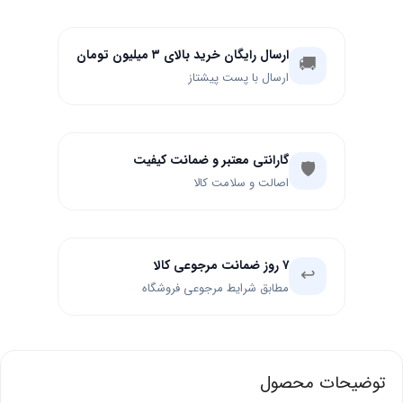
ارسال رایگان خرید بالای ۳ میلیون تومان
🚚
ارسال با پست پیشتاز
گارانتی معتبر و ضمانت کیفیت
🛡️
اصالت و سلامت کالا
۷ روز ضمانت مرجوعی کالا
↩️
مطابق شرایط مرجوعی فروشگاه
توضیحات محصول