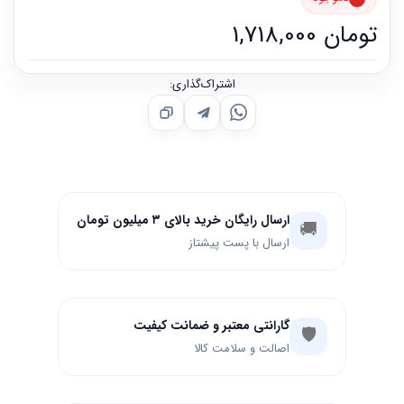
تومان
1,718,000
اشتراک‌گذاری:
ارسال رایگان خرید بالای ۳ میلیون تومان
🚚
ارسال با پست پیشتاز
گارانتی معتبر و ضمانت کیفیت
🛡️
اصالت و سلامت کالا